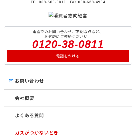
TEL 088-668-0811 FAX 088-668-4934
電話でのお問い合わせご不明な点など、
お気軽にご連絡ください。
0120-38-0811
電話をかける
お問い合わせ
会社概要
よくある質問
ガスがつかないとき