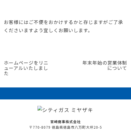
お客様にはご不便をおかけするかと存じますがご了承
くださいますよう宜しくお願いします。
ホームページをリニ
年末年始の営業体制
ューアルいたしまし
について
た
宮崎商事株式会社
〒770-8079 徳島県徳島市八万町大坪20-5