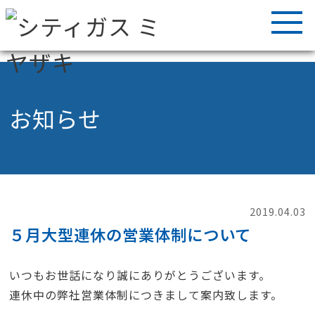
お知らせ
2019.04.03
５月大型連休の営業体制について
いつもお世話になり誠にありがとうございます。
連休中の弊社営業体制につきまして案内致します。