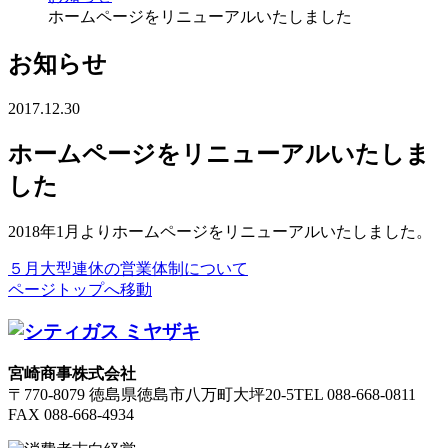
ホームページをリニューアルいたしました
お知らせ
2017.12.30
ホームページをリニューアルいたしま
した
2018年1月よりホームページをリニューアルいたしました。
５月大型連休の営業体制について
ページトップへ移動
宮崎商事株式会社
〒770-8079 徳島県徳島市八万町大坪20-5
TEL 088-668-0811
FAX 088-668-4934