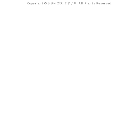
Copyright © シティガス ミヤザキ. All Rights Reserved.