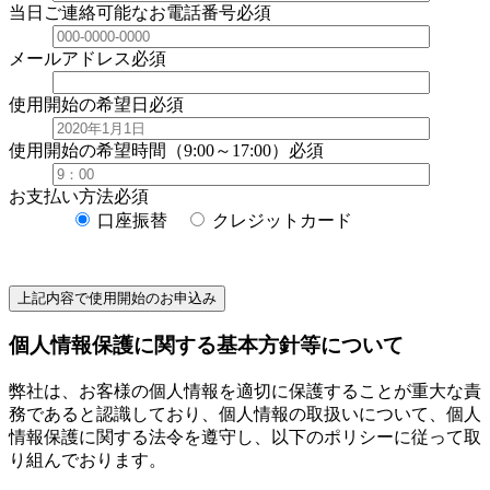
当日ご連絡可能なお電話番号
必須
メールアドレス
必須
使用開始の希望日
必須
使用開始の希望時間（9:00～17:00）
必須
お支払い方法
必須
口座振替
クレジットカード
個人情報保護に関する基本方針等について
弊社は、お客様の個人情報を適切に保護することが重大な責
務であると認識しており、個人情報の取扱いについて、個人
情報保護に関する法令を遵守し、以下のポリシーに従って取
り組んでおります。