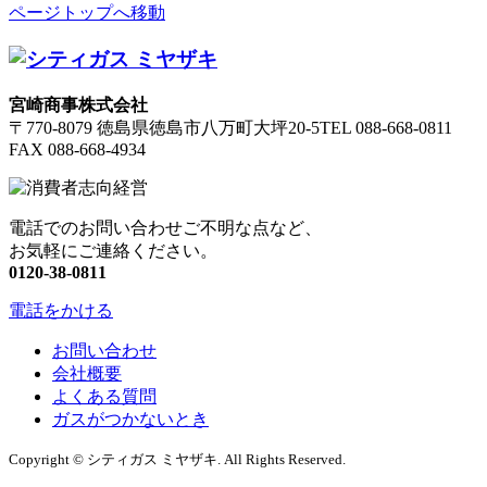
ページトップへ移動
宮崎商事株式会社
〒770-8079 徳島県徳島市八万町大坪20-5
TEL 088-668-0811
FAX 088-668-4934
電話でのお問い合わせご不明な点など、
お気軽にご連絡ください。
0120-38-0811
電話をかける
お問い合わせ
会社概要
よくある質問
ガスがつかないとき
Copyright © シティガス ミヤザキ. All Rights Reserved.