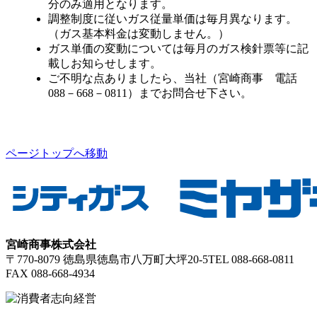
分のみ適用となります。
調整制度に従いガス従量単価は毎月異なります。
（ガス基本料金は変動しません。）
ガス単価の変動については毎月のガス検針票等に記
載しお知らせします。
ご不明な点ありましたら、当社（宮崎商事 電話
088－668－0811）までお問合せ下さい。
ページトップへ移動
宮崎商事株式会社
〒770-8079 徳島県徳島市八万町大坪20-5
TEL 088-668-0811
FAX 088-668-4934