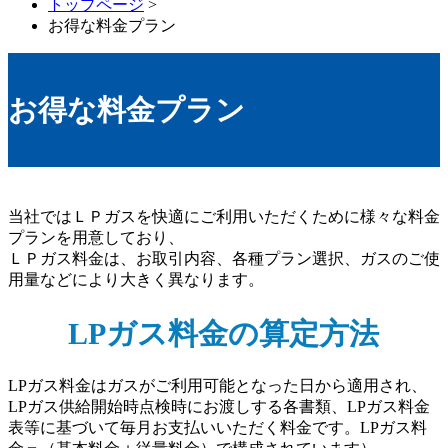
トップページ
>
お得な料金プラン
お得な料金プラン
当社ではＬＰガスを快適にご利用いただくために様々な料金
プランを用意しており、
ＬＰガス料金は、お取引内容、各種プラン選択、ガスのご使
用量などにより大きく異なります。
LPガス料金の算定方法
LPガス料金はガスがご利用可能となった日から適用され、
LPガス供給開始時点検時にお渡しする各書類、LPガス料金
表等に基づいて毎月お支払いいただく料金です。LPガス料