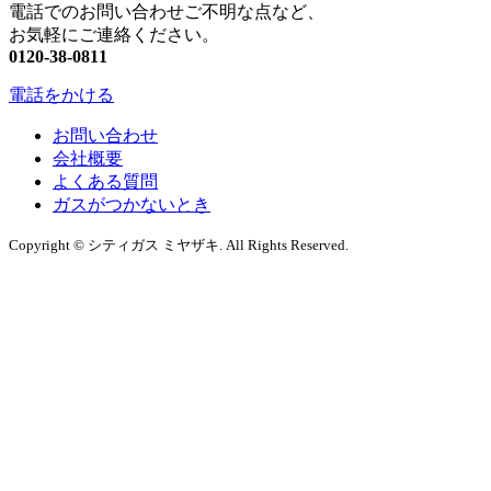
電話でのお問い合わせご不明な点など、
お気軽にご連絡ください。
0120-38-0811
電話をかける
お問い合わせ
会社概要
よくある質問
ガスがつかないとき
Copyright © シティガス ミヤザキ. All Rights Reserved.