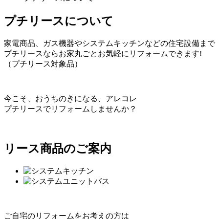
プチリースについて
家電商品、ガス機器やシステムキッチンなどの住宅設備まで
プチリースならお家丸ごとお気軽にリフォームできます!
（プチリース対象品）
今こそ、おうちのきになる、アレコレ
プチリースでリフォームしませんか？
リース商品のご案内
ご自宅のリフォームをお考えの方は