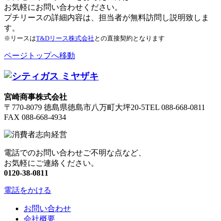
お気軽にお問い合わせください。
プチリースの詳細内容は、担当者が無料訪問し説明致しま
す。
※リースは
T&Dリース株式会社
との直接契約となります
ページトップへ移動
宮崎商事株式会社
〒770-8079 徳島県徳島市八万町大坪20-5
TEL 088-668-0811
FAX 088-668-4934
電話でのお問い合わせご不明な点など、
お気軽にご連絡ください。
0120-38-0811
電話をかける
お問い合わせ
会社概要