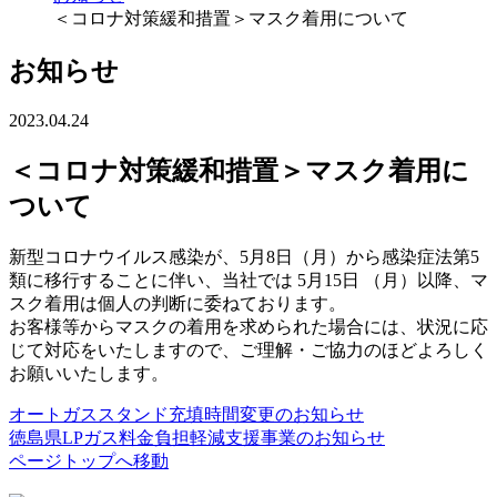
＜コロナ対策緩和措置＞マスク着用について
お知らせ
2023.04.24
＜コロナ対策緩和措置＞マスク着用に
ついて
新型コロナウイルス感染が、5月8日（月）から感染症法第5
類に移行することに伴い、当社では 5月15日 （月）以降、マ
スク着用は個人の判断に委ねております。
お客様等からマスクの着用を求められた場合には、状況に応
じて対応をいたしますので、ご理解・ご協力のほどよろしく
お願いいたします。
オートガススタンド充填時間変更のお知らせ
徳島県LPガス料金負担軽減支援事業のお知らせ
ページトップへ移動