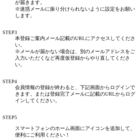
が届きます。
※迷惑メールに振り分けられないように設定をお願い
します。
STEP3
本登録ご案内メール記載のURLにアクセスしてくださ
い。
※メールが届かない場合は、別のメールアドレスをご
入力いただくなど再度仮登録からやり直してくださ
い。
STEP4
会員情報の登録が終わると、下記画面からログインで
きます。または登録完了メールに記載のURLからログ
インしてください。
STEP5
スマートフォンのホーム画面にアイコンを追加して、
便利にご利用ください！