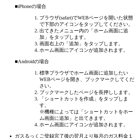
■iPhoneの場合
ブラウザ(safari)でWEBページを開いた状態
で下部のアイコンをタップしてください。
出てきたメニュー内の「ホーム画面に追
加」をタップします。
画面右上の「追加」をタップします。
ホーム画面にアイコンが追加されます。
■Androidの場合
標準ブラウザでホーム画面に追加したい
WEBページを開き、ブックマークしてくだ
さい。
ブックマークしたページを長押しします。
「ショートカットを作成」をタップしま
す。
※機種によっては「ショートカットをホー
ム画面に追加」と出てきます。
ホーム画面にアイコンが追加されます。
ガスるっくご登録完了後の翌月より毎月のガス料金１