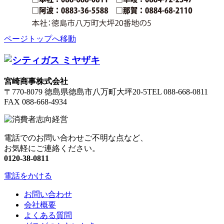
ページトップへ移動
宮崎商事株式会社
〒770-8079 徳島県徳島市八万町大坪20-5
TEL 088-668-0811
FAX 088-668-4934
電話でのお問い合わせご不明な点など、
お気軽にご連絡ください。
0120-38-0811
電話をかける
お問い合わせ
会社概要
よくある質問