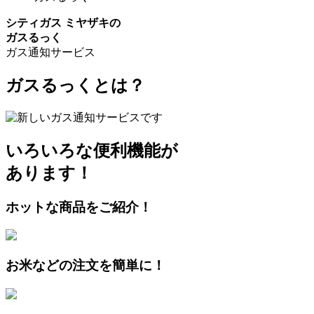
シティガス ミヤザキの
ガスるっく
ガス通知サービス
ガスるっくとは？
いろいろな便利機能が
あります！
ホットな商品をご紹介！
お米などの注文を簡単に！