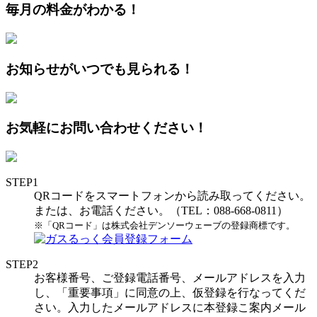
毎月の料金がわかる！
お知らせがいつでも見られる！
お気軽にお問い合わせください！
STEP1
QRコードをスマートフォンから読み取ってください。
または、お電話ください。（TEL：088-668-0811）
※「QRコード」は株式会社デンソーウェーブの登録商標です。
STEP2
お客様番号、ご登録電話番号、メールアドレスを入力
し、「重要事項」に同意の上、仮登録を行なってくだ
さい。入力したメールアドレスに本登録こ案内メール