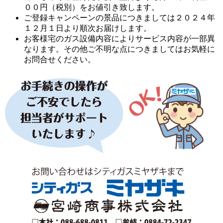
００円（税別）をお値引き致します。
ご登録キャンペーンの景品につきましては２０２４年
１２月１日より順次お届けします。
お客様宅のガス設備内容によりサービス内容が一部異
なります。その他ご不明な点につきましてはお気軽に
お問合せください。